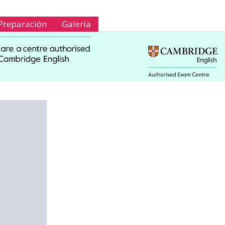
Preparación
Galería