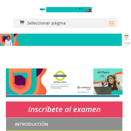
Seleccionar página
Inscríbete al examen
INTRODUCCIÓN