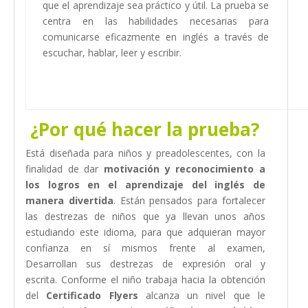
que el aprendizaje sea práctico y útil. La prueba se
centra en las habilidades necesarias para
comunicarse eficazmente en inglés a través de
escuchar, hablar, leer y escribir.
¿Por qué hacer la prueba?
Está diseñada para niños y preadolescentes, con la
finalidad de dar
motivación y reconocimiento a
los logros en el aprendizaje del inglés de
manera divertida
. Están pensados para fortalecer
las destrezas de niños que ya llevan unos años
estudiando este idioma, para que adquieran mayor
confianza en sí mismos frente al examen,
Desarrollan sus destrezas de expresión oral y
escrita. Conforme el niño trabaja hacia la obtención
del
Certificado Flyers
alcanza un nivel que le