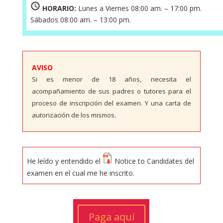
HORARIO:
Lunes a Viernes 08:00 am. – 17:00 pm.
Sábados 08:00 am. – 13:00 pm.
AVISO
Si es menor de 18 años, necesita el
acompañamiento de sus padres o tutores para el
proceso de inscripción del examen. Y una carta de
autorización de los mismos.
He leído y entendido el
Notice to Candidates del
examen en el cual me he inscrito.
Paga aquí