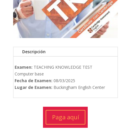
Descripción
Examen:
TEACHING KNOWLEDGE TEST
Computer base
Fecha de Examen:
08/03/2025
Lugar de Examen:
Buckingham English Center
Paga aquí