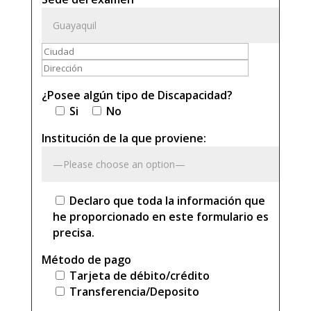
¿Posee algún tipo de Discapacidad?
Si
No
Institución de la que proviene:
Declaro que toda la información que
he proporcionado en este formulario es
precisa.
Método de pago
Tarjeta de débito/crédito
Transferencia/Deposito