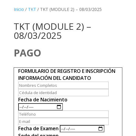
Inicio
/
TKT
/ TKT (MODULE 2) – 08/03/2025
TKT (MODULE 2) –
08/03/2025
PAGO
FORMULARIO DE REGISTRO E INSCRIPCIÓN
INFORMACIÓN DEL CANDIDATO
Fecha de Nacimiento
Fecha de Examen
Sede del examen