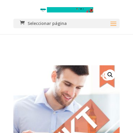
Seleccionar página