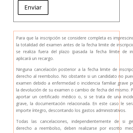
Enviar
Para que la inscripción se considere completa es imprescind
la totalidad del examen antes de la fecha limite de inscripci
se realiza fuera del plazo (pasada la fecha límite de in
aplicará un recargo.
Ninguna cancelación posterior a la fecha limite de inscrip
derecho al reembolso. No obstante si un candidato no pued
examen debido a enfermedad o incidencia familiar grave pu
la devolución de su examen o cambio de fecha del mismo. P
aportar un certificado médico o, si se trata de una incide
grave, la documentación relacionada. En este caso le ser
importe íntegro, descontando los gastos administrativos.
Todas las cancelaciones, independientemente de si 
derecho a reembolso, deben realizarse por escrito med