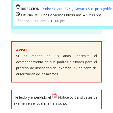
DIRECCIÓN:
Padre Solano 324 y Boyacá 5to. piso (edific
HORARIO:
Lunes a Viernes 08:00 am. – 17:00 pm.
Sábados 08:00 am. – 13:00 pm.
AVISO
Si es menor de 18 años, necesita el
acompañamiento de sus padres o tutores para el
proceso de inscripción del examen. Y una carta de
autorización de los mismos.
He leído y entendido el
Notice to Candidates del
examen en el cual me he inscrito.