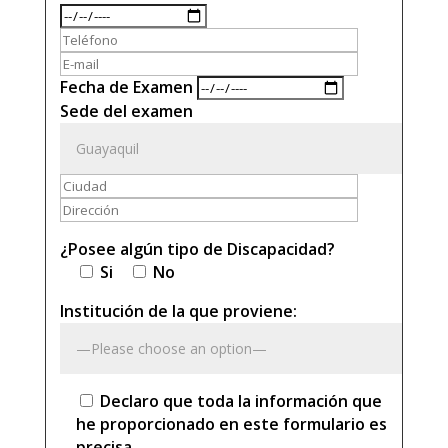
Fecha de Examen
Sede del examen
¿Posee algún tipo de Discapacidad?
Si
No
Institución de la que proviene:
Declaro que toda la información que
he proporcionado en este formulario es
precisa.