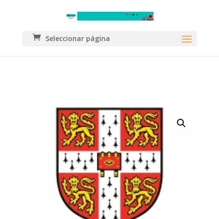
Seleccionar página