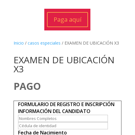
Paga aquí
Inicio
/
casos especiales
/ EXAMEN DE UBICACIÓN X3
EXAMEN DE UBICACIÓN
X3
PAGO
FORMULARIO DE REGISTRO E INSCRIPCIÓN
INFORMACIÓN DEL CANDIDATO
Fecha de Nacimiento