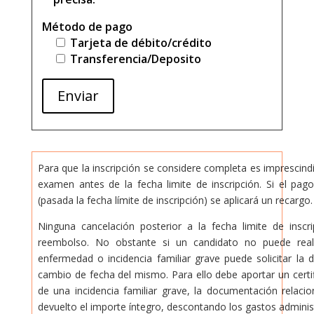
Método de pago
Tarjeta de débito/crédito
Transferencia/Deposito
Enviar
Para que la inscripción se considere completa es imprescindib
examen antes de la fecha limite de inscripción. Si el pago
(pasada la fecha límite de inscripción) se aplicará un recargo.
Ninguna cancelación posterior a la fecha limite de inscr
reembolso. No obstante si un candidato no puede rea
enfermedad o incidencia familiar grave puede solicitar la
cambio de fecha del mismo. Para ello debe aportar un certif
de una incidencia familiar grave, la documentación relaci
devuelto el importe íntegro, descontando los gastos administ