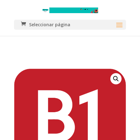
Seleccionar página