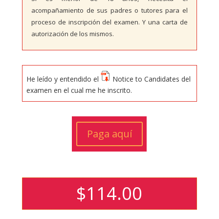
acompañamiento de sus padres o tutores para el
proceso de inscripción del examen. Y una carta de
autorización de los mismos.
He leído y entendido el
Notice to Candidates del
examen en el cual me he inscrito.
Paga aquí
$
114.00