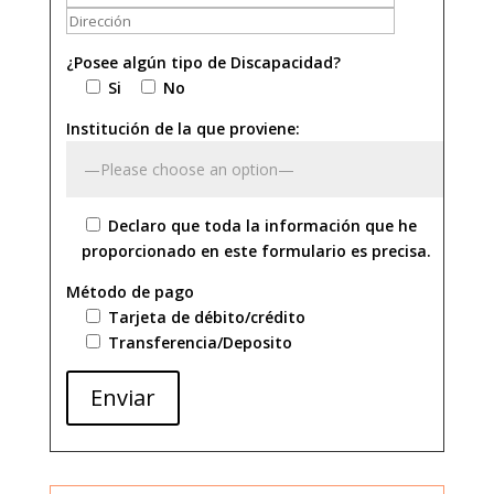
¿Posee algún tipo de Discapacidad?
Si
No
Institución de la que proviene:
Declaro que toda la información que he
proporcionado en este formulario es precisa.
Método de pago
Tarjeta de débito/crédito
Transferencia/Deposito
Enviar