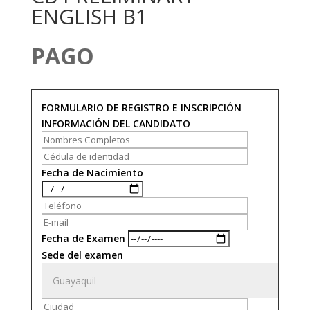
ENGLISH B1
PAGO
FORMULARIO DE REGISTRO E INSCRIPCIÓN
INFORMACIÓN DEL CANDIDATO
Fecha de Nacimiento
Fecha de Examen
Sede del examen